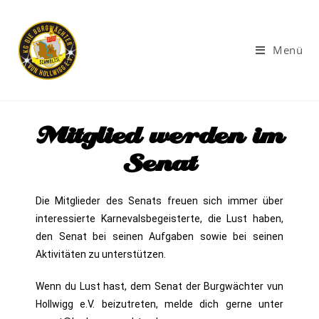
Menü
Mitglied werden im
Senat
Die Mitglieder des Senats freuen sich immer über
interessierte Karnevalsbegeisterte, die Lust haben,
den Senat bei seinen Aufgaben sowie bei seinen
Aktivitäten zu unterstützen.
Wenn du Lust hast, dem Senat der Burgwächter vun
Hollwigg e.V. beizutreten, melde dich gerne unter