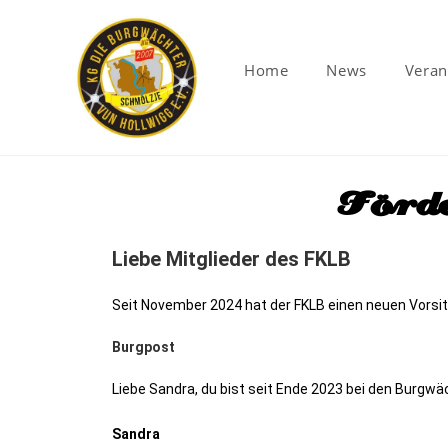
Home
News
Veran
Förde
Liebe Mitglieder des FKLB
Seit November 2024 hat der FKLB einen neuen Vorsi
Burgpost
Liebe Sandra, du bist seit Ende 2023 bei den Burgwäc
Sandra