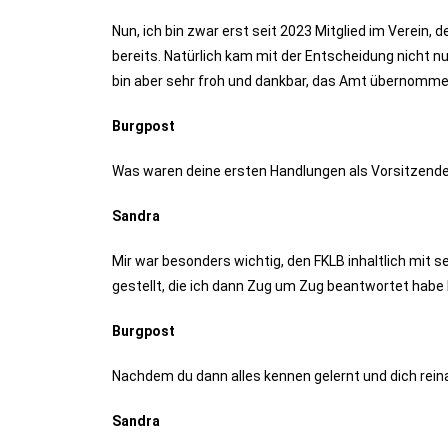
Nun, ich bin zwar erst seit 2023 Mitglied im Verein,
bereits. Natürlich kam mit der Entscheidung nicht n
bin aber sehr froh und dankbar, das Amt übernomme
Burgpost
Was waren deine ersten Handlungen als Vorsitzend
Sandra
Mir war besonders wichtig, den FKLB inhaltlich mit 
gestellt, die ich dann Zug um Zug beantwortet habe 
Burgpost
Nachdem du dann alles kennen gelernt und dich rei
Sandra