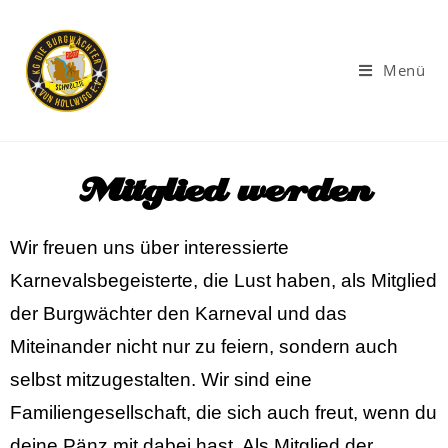
Menü
Mitglied werden
Wir freuen uns über interessierte
Karnevalsbegeisterte, die Lust haben, als Mitglied
der Burgwächter den Karneval und das
Miteinander nicht nur zu feiern, sondern auch
selbst mitzugestalten. Wir sind eine
Familiengesellschaft, die sich auch freut, wenn du
deine Pänz mit dabei hast. Als Mitglied der