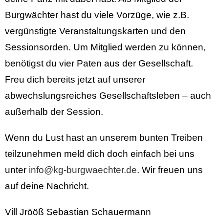
Burgwächter hast du viele Vorzüge, wie z.B.
vergünstigte Veranstaltungskarten und den
Sessionsorden. Um Mitglied werden zu können,
benötigst du vier Paten aus der Gesellschaft.
Freu dich bereits jetzt auf unserer
abwechslungsreiches Gesellschaftsleben – auch
außerhalb der Session.
Wenn du Lust hast an unserem bunten Treiben
teilzunehmen meld dich doch einfach bei uns
unter
info@kg-burgwaechter.de
. Wir freuen uns
auf deine Nachricht.
Vill Jrööß Sebastian Schauermann