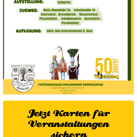
Jetzt Karten für
Veranstaltungen
sichern