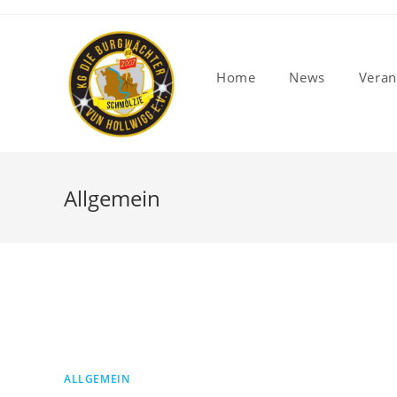
Home
News
Veran
Allgemein
ALLGEMEIN