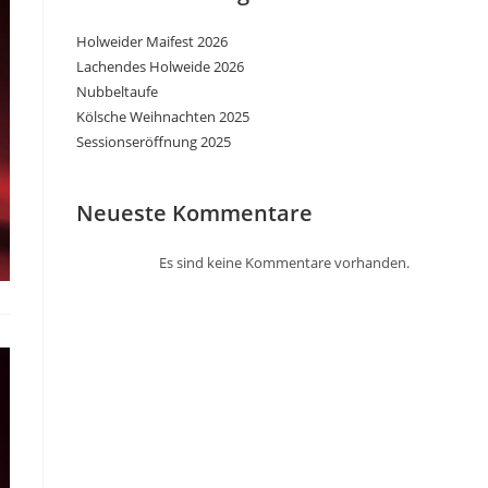
Holweider Maifest 2026
Lachendes Holweide 2026
Nubbeltaufe
Kölsche Weihnachten 2025
Sessionseröffnung 2025
Neueste Kommentare
Es sind keine Kommentare vorhanden.