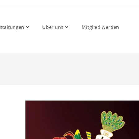
staltungen
Über uns
Mitglied werden