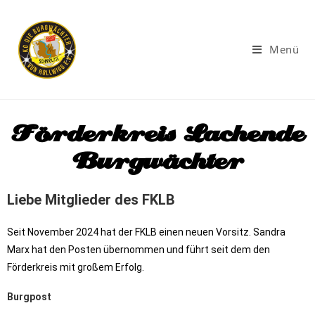
Menü
Förderkreis Lachende
Burgwächter
Liebe Mitglieder des FKLB
Seit November 2024 hat der FKLB einen neuen Vorsitz. Sandra
Marx hat den Posten übernommen und führt seit dem den
Förderkreis mit großem Erfolg.
Burgpost