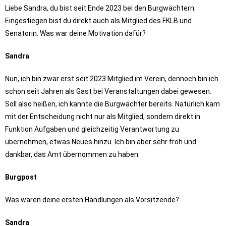
Liebe Sandra, du bist seit Ende 2023 bei den Burgwächtern.
Eingestiegen bist du direkt auch als Mitglied des FKLB und
Senatorin. Was war deine Motivation dafür?
Sandra
Nun, ich bin zwar erst seit 2023 Mitglied im Verein, dennoch bin ich
schon seit Jahren als Gast bei Veranstaltungen dabei gewesen.
Soll also heißen, ich kannte die Burgwächter bereits. Natürlich kam
mit der Entscheidung nicht nur als Mitglied, sondern direkt in
Funktion Aufgaben und gleichzeitig Verantwortung zu
übernehmen, etwas Neues hinzu. Ich bin aber sehr froh und
dankbar, das Amt übernommen zu haben.
Burgpost
Was waren deine ersten Handlungen als Vorsitzende?
Sandra