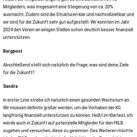
Mitgliedern, was insgesamt eine Steigerung von ca. 20%
ausmacht. Zudem sind die Strukturen klar und nachvollziehbar und
wir sind für die Zukunft sehr gut aufgestellt. Wir konnten im Jahr
2024 den Verein an einigen Stellen schon deutlich besser finanziell
unterstützen.
Burgpost
Abschließend stellt sich natürlich die Frage, was sind deine Ziele
für die Zukunft?
Sandra
In erster Linie strebe ich natürlich einen gesunden Wachstum an.
Wir müssen definitiv größer werden, um die Vorhaben der KG
langfristig finanziell unterstützen zu können. Heißt im Klartext, ich
werde auch in Zukunft auf potenzielle Mitglieder für den FKLB
zugehen und versuchen, diese zu gewinnen. Des Weiteren möchte