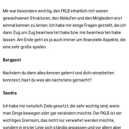
Mir war besonders wichtig, den FKLB inhaltlich mit seinen
gewachsenen Strukturen, den Abläufen und den Mitgliedern erst
einmal kennen zu lernen. Ich habe mir einige Fragen gestellt, die ich
dann Zug um Zug beantwortet habe bzw. mir beantworten habe
lassen. Am Ende geht es ja auch immer um finanzielle Aspekte, die
eine sehr große spielen.
Burgpost
Nachdem du dann alles kennen gelernt und dich reinarbeiten
konntest, hast du was als nächstens gemacht?
Sandra
Ich habe mir natürlich Ziele gesetzt, die sehr wichtig sind, wenn
man Dinge bewegen oder gar verändern möchte. Der FKLB ist ein
wichtiges Gremium, das nicht nur verwaltet werden möchte,
sondern in erster Linie sich ständig anpassen und vor allem aber