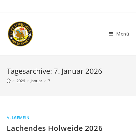
Menü
Tagesarchive: 7. Januar 2026
>
2026
>
Januar
>
7
ALLGEMEIN
Lachendes Holweide 2026