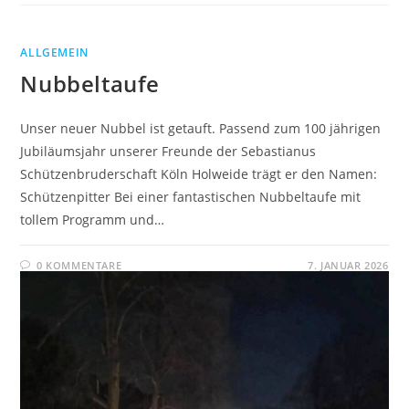
ALLGEMEIN
Nubbeltaufe
Unser neuer Nubbel ist getauft. Passend zum 100 jährigen
Jubiläumsjahr unserer Freunde der Sebastianus
Schützenbruderschaft Köln Holweide trägt er den Namen:
Schützenpitter Bei einer fantastischen Nubbeltaufe mit
tollem Programm und…
0 KOMMENTARE
7. JANUAR 2026