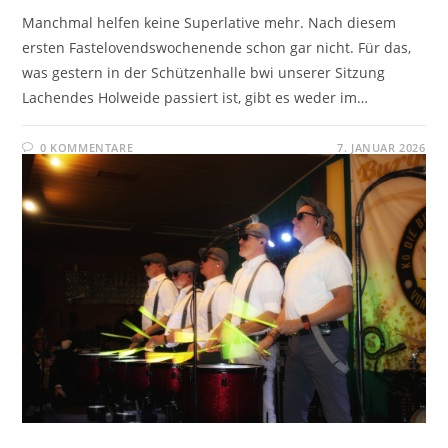
Manchmal helfen keine Superlative mehr. Nach diesem
ersten Fastelovendswochenende schon gar nicht. Für das,
was gestern in der Schützenhalle bwi unserer Sitzung
Lachendes Holweide passiert ist, gibt es weder im…
0 KOMMENTARE
7. JANUAR 2026