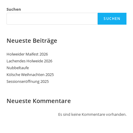
Suchen
SUCHEN
Neueste Beiträge
Holweider Maifest 2026
Lachendes Holweide 2026
Nubbeltaufe
Kölsche Weihnachten 2025
Sessionseröffnung 2025
Neueste Kommentare
Es sind keine Kommentare vorhanden.