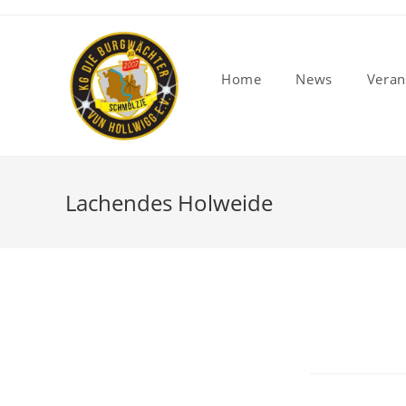
Home
News
Veran
Lachendes Holweide