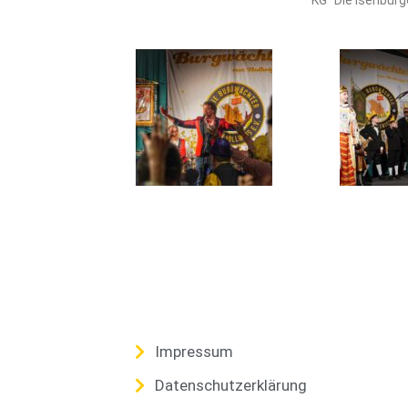
KG “Die Isenburg
Impressum
Datenschutzerklärung