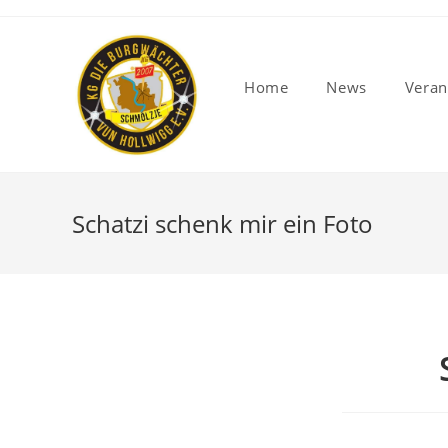
Home
News
Veran
Schatzi schenk mir ein Foto