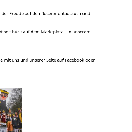
chen der Freude auf den Rosenmontagszoch und
ht seit hück auf dem Marktplatz – in unserem
de mit uns und unserer Seite auf Facebook oder