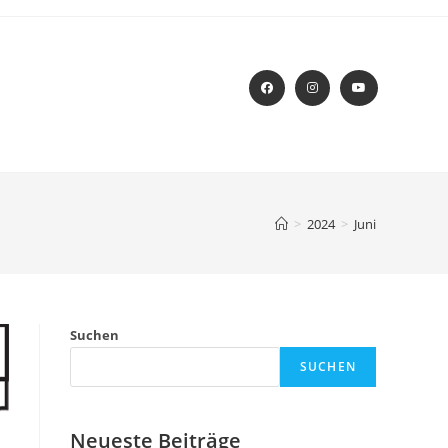
>
2024
>
Juni
Suchen
SUCHEN
Neueste Beiträge