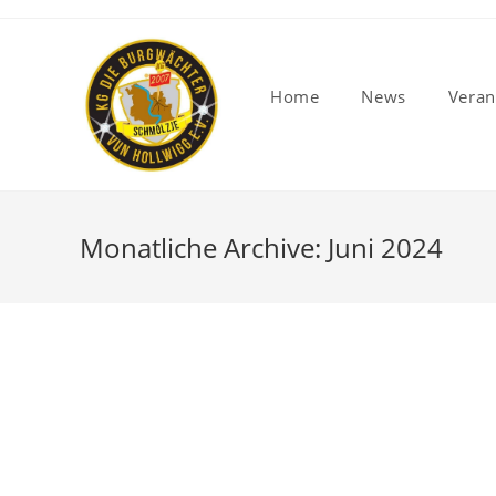
Home
News
Veran
Monatliche Archive: Juni 2024