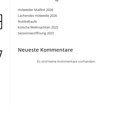
Holweider Maifest 2026
Lachendes Holweide 2026
Nubbeltaufe
Kölsche Weihnachten 2025
Sessionseröffnung 2025
Neueste Kommentare
Es sind keine Kommentare vorhanden.