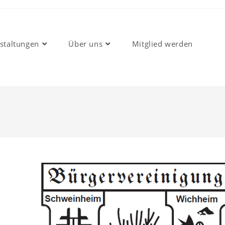
staltungen
Über uns
Mitglied werden