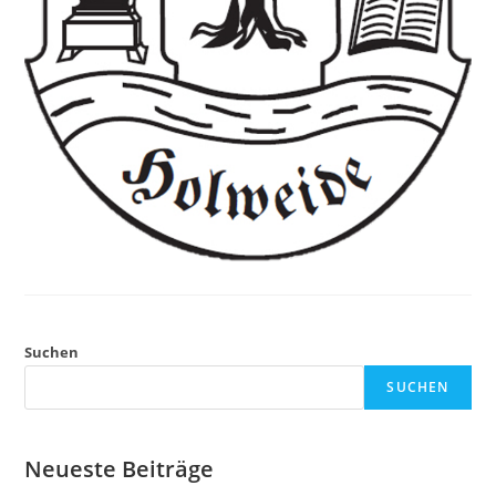
Suchen
SUCHEN
Neueste Beiträge