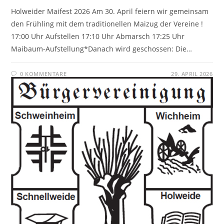
Holweider Maifest 2026 Am 30. April feiern wir gemeinsam
den Frühling mit dem traditionellen Maizug der Vereine !
17:00 Uhr Aufstellen 17:10 Uhr Abmarsch 17:25 Uhr
Maibaum-Aufstellung*Danach wird geschossen: Die…
0 KOMMENTARE
29. APRIL 2026