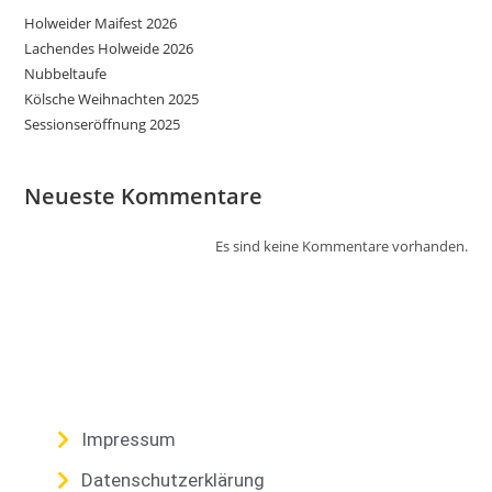
Holweider Maifest 2026
Lachendes Holweide 2026
Nubbeltaufe
Kölsche Weihnachten 2025
Sessionseröffnung 2025
Neueste Kommentare
Es sind keine Kommentare vorhanden.
Impressum
Datenschutzerklärung