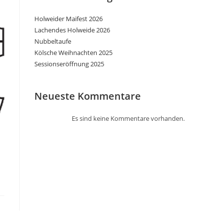
Holweider Maifest 2026
Lachendes Holweide 2026
Nubbeltaufe
Kölsche Weihnachten 2025
Sessionseröffnung 2025
Neueste Kommentare
Es sind keine Kommentare vorhanden.