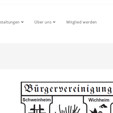
staltungen
Über uns
Mitglied werden