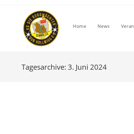
Home
News
Veran
Tagesarchive: 3. Juni 2024